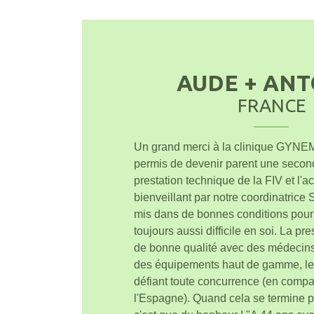
AUDE + ANT
FRANCE
Un grand merci à la clinique GYNEM
permis de devenir parent une second
prestation technique de la FIV et l
bienveillant par notre coordinatrice
mis dans de bonnes conditions pou
toujours aussi difficile en soi. La p
de bonne qualité avec des médecin
des équipements haut de gamme, le 
défiant toute concurrence (en comp
l'Espagne). Quand cela se termine 