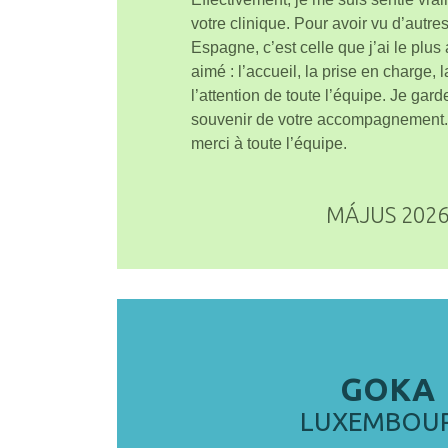
votre clinique. Pour avoir vu d’autre
Espagne, c’est celle que j’ai le plus 
aimé : l’accueil, la prise en charge, l
l’attention de toute l’équipe. Je gard
souvenir de votre accompagnement.
merci à toute l’équipe.
MÁJUS 202
GOKA
LUXEMBOU