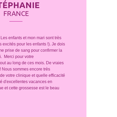
TÉPHANIE
FRANCE
,
) Les enfants et mon mari sont très
excités pour les enfants !). Je dois
me prise de sang pour confirmer la
. Merci pour votre
ut au long de ces mois. De vraies
! Nous sommes encore très
 de votre clinique et quelle efficacité
é d'excellentes vacances en
 et cette grossesse est le beau