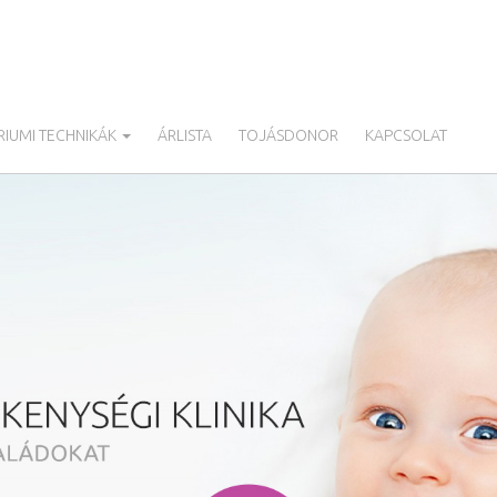
IUMI TECHNIKÁK
ÁRLISTA
TOJÁSDONOR
KAPCSOLAT