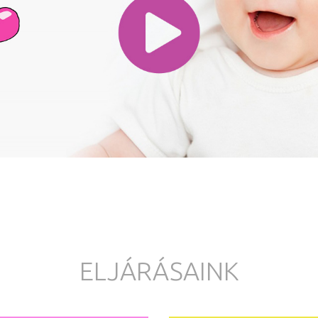
ELJÁRÁSAINK