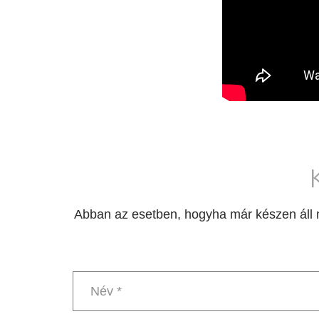
Abban az esetben, hogyha már készen áll m