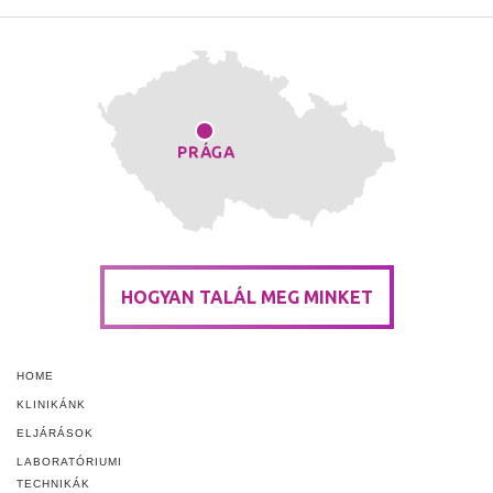
HOGYAN TALÁL MEG MINKET
HOME
KLINIKÁNK
ELJÁRÁSOK
LABORATÓRIUMI
TECHNIKÁK