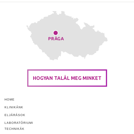
HOGYAN TALÁL MEG MINKET
HOME
KLINIKÁNK
ELJÁRÁSOK
LABORATÓRIUMI
TECHNIKÁK