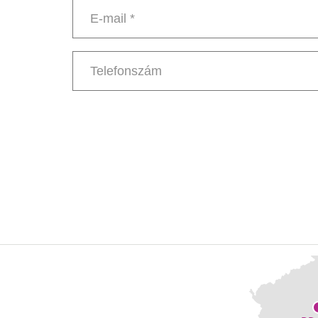
*
E-
mail
*
Telefonszám