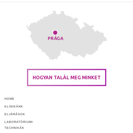
HOGYAN TALÁL MEG MINKET
HOME
KLINIKÁNK
ELJÁRÁSOK
LABORATÓRIUMI
TECHNIKÁK